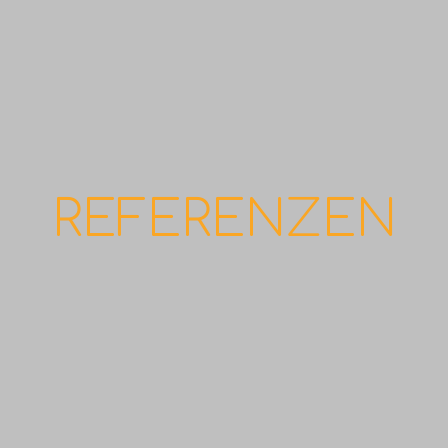
REFERENZEN