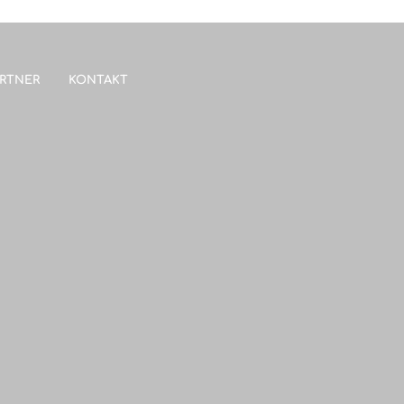
RTNER
KONTAKT