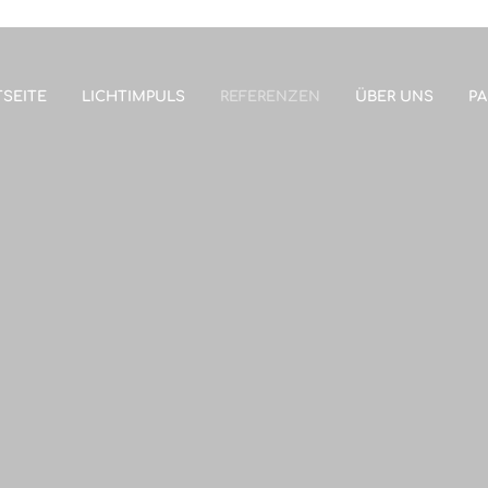
SEITE
LICHTIMPULS
REFERENZEN
ÜBER UNS
PA