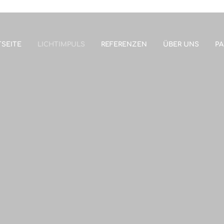
SEITE
LICHTIMPULS
REFERENZEN
ÜBER UNS
PA