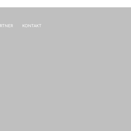
RTNER
KONTAKT